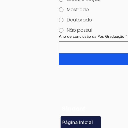
Mestrado
Doutorado
Não possui
Ano de conclusão da Pós Graduação
*
Sindenf
Página Inicial