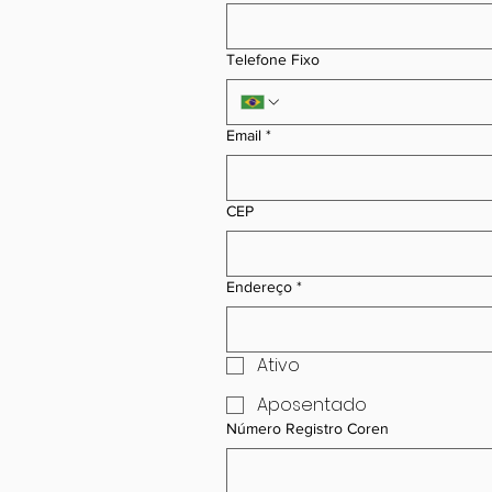
Telefone Fixo
Email
*
CEP
Endereço
*
Ativo
Aposentado
Número Registro Coren