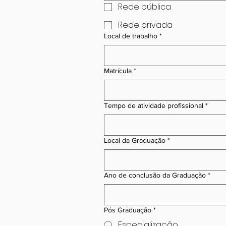
Rede pública
Rede privada
Local de trabalho
*
Matrícula
*
Tempo de atividade profissional
*
Local da Graduação
*
Ano de conclusão da Graduação
*
Pós Graduação
*
Especialização