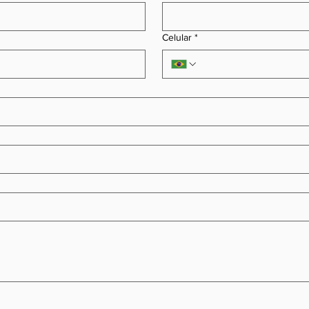
Celular
*