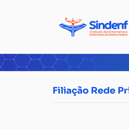
Filiação Rede P