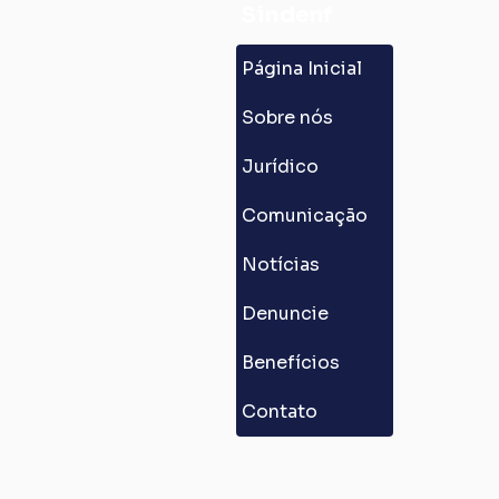
Sindenf
Página Inicial
Sobre nós
Jurídico
Comunicação
Notícias
Denuncie
Benefícios
Contato