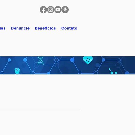
ias
Denuncie
Benefícios
Contato