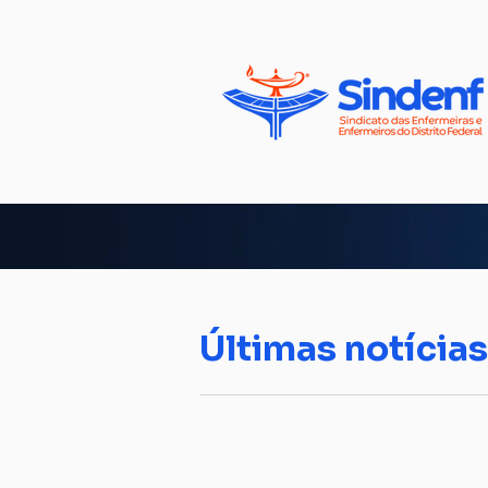
Últimas notícias