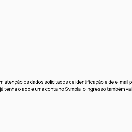
 atenção os dados solicitados de identificação e de e-mail p
á tenha o app e uma conta no Sympla, o ingresso também vai 