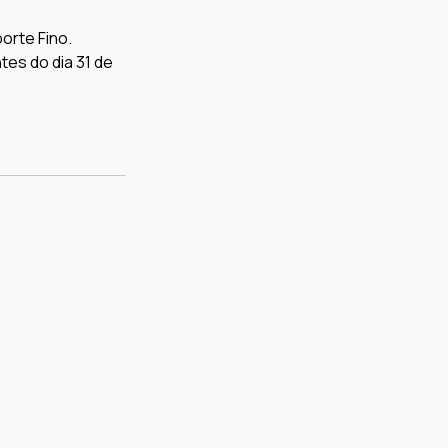
orte Fino.
tes do dia 31 de 