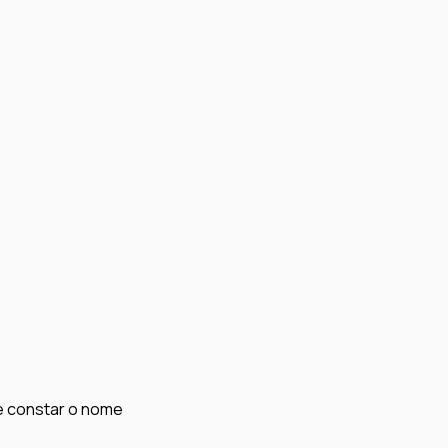
ve constar o nome 