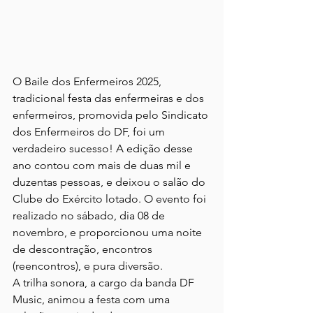
O Baile dos Enfermeiros 2025, 
tradicional festa das enfermeiras e dos 
enfermeiros, promovida pelo Sindicato 
dos Enfermeiros do DF, foi um 
verdadeiro sucesso! A edição desse 
ano contou com mais de duas mil e 
duzentas pessoas, e deixou o salão do 
Clube do Exército lotado. O evento foi 
realizado no sábado, dia 08 de 
novembro, e proporcionou uma noite 
de descontração, encontros 
(reencontros), e pura diversão.
A trilha sonora, a cargo da banda DF 
Music, animou a festa com uma 