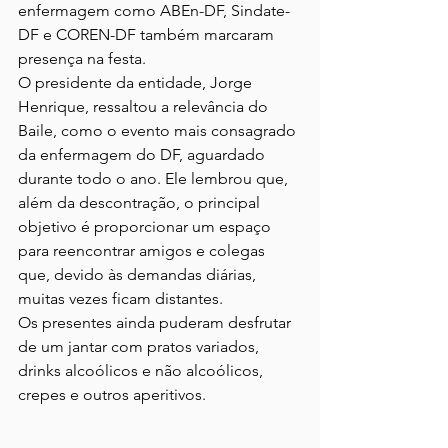
enfermagem como ABEn-DF, Sindate-
DF e COREN-DF também marcaram 
presença na festa.
O presidente da entidade, Jorge 
Henrique, ressaltou a relevância do 
Baile, como o evento mais consagrado 
da enfermagem do DF, aguardado 
durante todo o ano. Ele lembrou que, 
além da descontração, o principal 
objetivo é proporcionar um espaço 
para reencontrar amigos e colegas 
que, devido às demandas diárias, 
muitas vezes ficam distantes.
Os presentes ainda puderam desfrutar 
de um jantar com pratos variados, 
drinks alcoólicos e não alcoólicos, 
crepes e outros aperitivos.