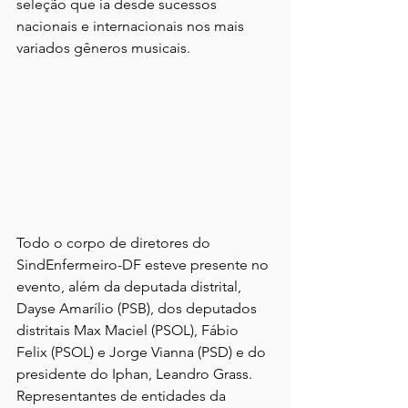
seleção que ia desde sucessos 
nacionais e internacionais nos mais 
variados gêneros musicais.
Todo o corpo de diretores do 
SindEnfermeiro-DF esteve presente no 
evento, além da deputada distrital, 
Dayse Amarílio (PSB), dos deputados 
distritais Max Maciel (PSOL), Fábio 
Felix (PSOL) e Jorge Vianna (PSD) e do 
presidente do Iphan, Leandro Grass. 
Representantes de entidades da 