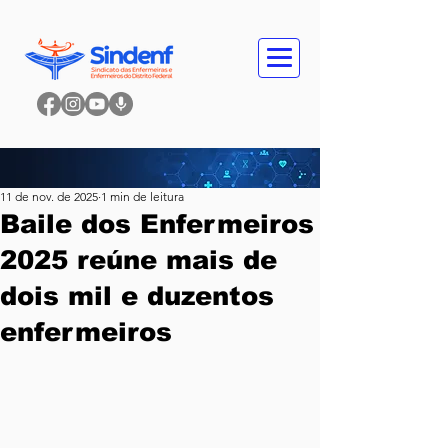
11 de nov. de 2025
1 min de leitura
Baile dos Enfermeiros
2025 reúne mais de
dois mil e duzentos
enfermeiros