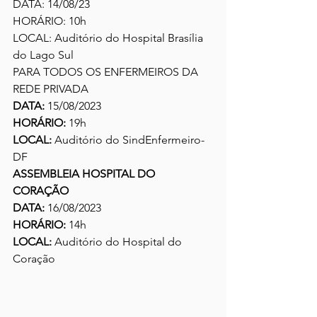
DATA:
 14/08/23
HORÁRIO: 
10h
LOCAL: 
Auditório do Hospital Brasília 
do Lago Sul
PARA TODOS OS ENFERMEIROS DA 
REDE PRIVADA
DATA:
 15/08/2023
HORÁRIO:
 19h
LOCAL:
 Auditório do SindEnfermeiro-
DF
ASSEMBLEIA HOSPITAL DO 
CORAÇÃO 
DATA:
 16/08/2023
HORÁRIO:
 14h
LOCAL:
 Auditório do Hospital do 
Coração