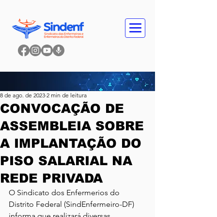
8 de ago. de 2023
2 min de leitura
CONVOCAÇÃO DE
ASSEMBLEIA SOBRE
A IMPLANTAÇÃO DO
PISO SALARIAL NA
REDE PRIVADA
O Sindicato dos Enfermerios do 
Distrito Federal (SindEnfermeiro-DF) 
informa que realizará diversas 