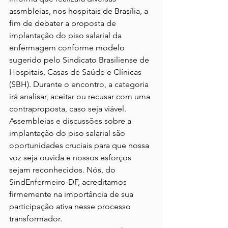
assmbleias, nos hospitais de Brasília, a 
fim de debater a proposta de 
implantação do piso salarial da 
enfermagem conforme modelo 
sugerido pelo Sindicato Brasiliense de 
Hospitais, Casas de Saúde e Clínicas 
(SBH). Durante o encontro, a categoria 
irá analisar, aceitar ou recusar com uma 
contraproposta, caso seja viável.
Assembleias e discussões sobre a 
implantação do piso salarial são 
oportunidades cruciais para que nossa 
voz seja ouvida e nossos esforços 
sejam reconhecidos. Nós, do 
SindEnfermeiro-DF, acreditamos 
firmemente na importância de sua 
participação ativa nesse processo 
transformador.