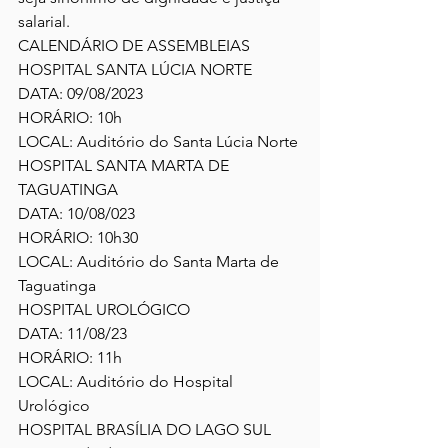
salarial.
CALENDÁRIO DE ASSEMBLEIAS 
HOSPITAL SANTA LÚCIA NORTE
DATA:
 09/08/2023
HORÁRIO:
 10h
LOCAL:
 Auditório do Santa Lúcia Norte
HOSPITAL SANTA MARTA DE 
TAGUATINGA 
DATA: 
10/08/023
HORÁRIO: 
10h30
LOCAL: 
Auditório do Santa Marta de 
Taguatinga
HOSPITAL UROLÓGICO
DATA: 
11/08/23
HORÁRIO: 
11h
LOCAL: Auditório do Hospital 
Urológico
HOSPITAL BRASÍLIA DO LAGO SUL