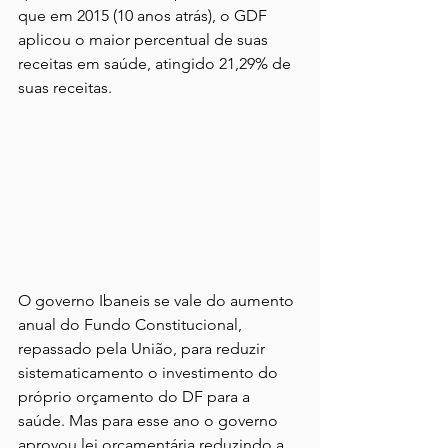
que em 2015 (10 anos atrás), o GDF 
aplicou o maior percentual de suas 
receitas em saúde, atingido 21,29% de 
suas receitas.
O governo Ibaneis se vale do aumento 
anual do Fundo Constitucional, 
repassado pela União, para reduzir 
sistematicamento o investimento do 
próprio orçamento do DF para a 
saúde. Mas para esse ano o governo 
aprovou lei orçamentária reduzindo a 