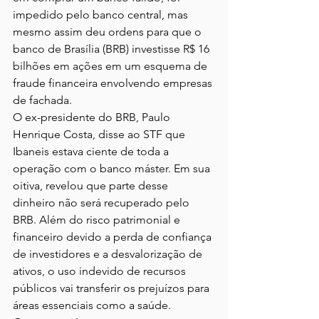
impedido pelo banco central, mas 
mesmo assim deu ordens para que o 
banco de Brasília (BRB) investisse R$ 16 
bilhões em ações em um esquema de 
fraude financeira envolvendo empresas 
de fachada.
O ex-presidente do BRB, Paulo 
Henrique Costa, disse ao STF que 
Ibaneis estava ciente de toda a 
operação com o banco máster. Em sua 
oitiva, revelou que parte desse 
dinheiro não será recuperado pelo 
BRB. Além do risco patrimonial e 
financeiro devido a perda de confiança 
de investidores e a desvalorização de 
ativos, o uso indevido de recursos 
públicos vai transferir os prejuízos para 
áreas essenciais como a saúde.