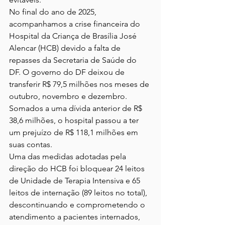
No final do ano de 2025, 
acompanhamos a crise financeira do 
Hospital da Criança de Brasília José 
Alencar (HCB) devido a falta de 
repasses da Secretaria de Saúde do 
DF. O governo do DF deixou de 
transferir R$ 79,5 milhões nos meses de 
outubro, novembro e dezembro. 
Somados a uma dívida anterior de R$ 
38,6 milhões, o hospital passou a ter 
um prejuízo de R$ 118,1 milhões em 
suas contas.
Uma das medidas adotadas pela 
direção do HCB foi bloquear 24 leitos 
de Unidade de Terapia Intensiva e 65 
leitos de internação (89 leitos no total), 
descontinuando e comprometendo o 
atendimento a pacientes internados, 