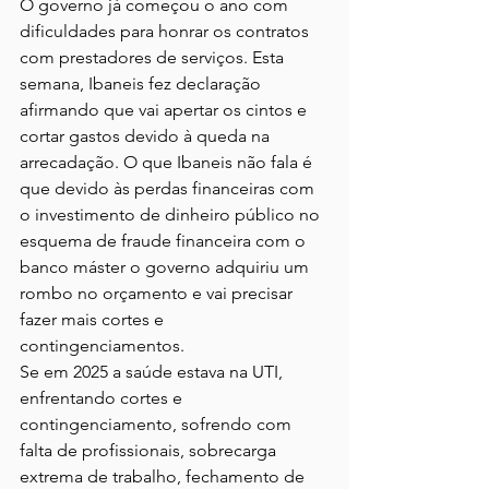
O governo já começou o ano com 
dificuldades para honrar os contratos 
com prestadores de serviços. Esta 
semana, Ibaneis fez declaração 
afirmando que vai apertar os cintos e 
cortar gastos devido à queda na 
arrecadação. O que Ibaneis não fala é 
que devido às perdas financeiras com 
o investimento de dinheiro público no 
esquema de fraude financeira com o 
banco máster o governo adquiriu um 
rombo no orçamento e vai precisar 
fazer mais cortes e 
contingenciamentos.
Se em 2025 a saúde estava na UTI, 
enfrentando cortes e 
contingenciamento, sofrendo com 
falta de profissionais, sobrecarga 
extrema de trabalho, fechamento de 