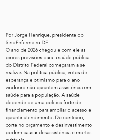
Por Jorge Henrique, 
presidente do 
SindEnfermeiro DF
O ano de 2026 chegou e com ele as 
piores previsões para a saúde pública 
do Distrito Federal começaram a se 
realizar. Na política pública, votos de 
esperança e otimismo para o ano 
vindouro não garantem assistência em 
saúde para a população. A saúde 
depende de uma política forte de 
financiamento para ampliar o acesso e 
garantir atendimento. Do contrário, 
corte no orçamento e desinvestimento 
podem causar desassistência e mortes 
evitáveis.