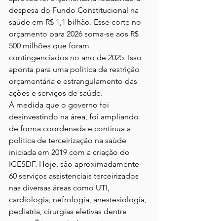
despesa do Fundo Constitucional na 
saúde em R$ 1,1 bilhão. Esse corte no 
orçamento para 2026 soma-se aos R$ 
500 milhões que foram 
contingenciados no ano de 2025. Isso 
aponta para uma política de restrição 
orçamentária e estrangulamento das 
ações e serviços de saúde.
À medida que o governo foi 
desinvestindo na área, foi ampliando 
de forma coordenada e continua a 
política de terceirização na saúde 
iniciada em 2019 com a criação do 
IGESDF. Hoje, são aproximadamente 
60 serviços assistenciais terceirizados 
nas diversas áreas como UTI, 
cardiologia, nefrologia, anestesiologia, 
pediatria, cirurgias eletivas dentre 