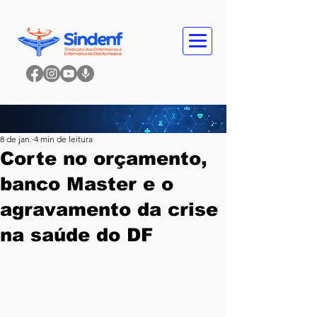
8 de jan.
4 min de leitura
Corte no orçamento,
banco Master e o
agravamento da crise
na saúde do DF