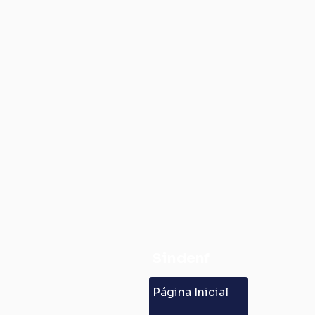
Sindenf
Página Inicial