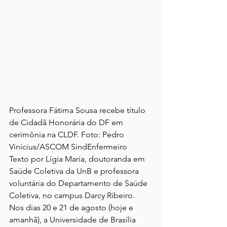
Professora Fátima Sousa recebe título 
de Cidadã Honorária do DF em 
cerimônia na CLDF. Foto: Pedro 
Vinícius/ASCOM SindEnfermeiro
Texto por Lígia Maria, doutoranda em 
Saúde Coletiva da UnB e professora 
voluntária do Departamento de Saúde 
Coletiva, no campus Darcy Ribeiro. 
Nos dias 20 e 21 de agosto (hoje e 
amanhã), a Universidade de Brasília 