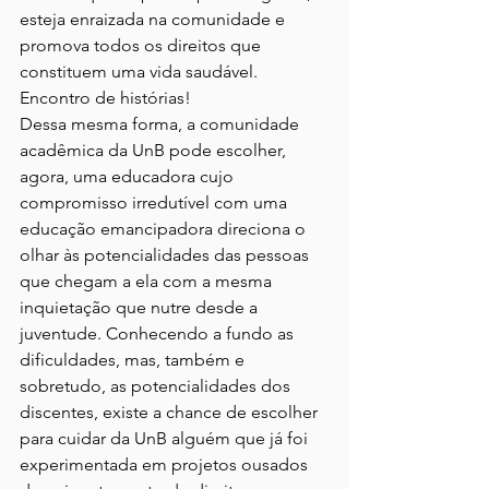
esteja enraizada na comunidade e 
promova todos os direitos que 
constituem uma vida saudável. 
Encontro de histórias!
Dessa mesma forma, a comunidade 
acadêmica da UnB pode escolher, 
agora, uma educadora cujo 
compromisso irredutível com uma 
educação emancipadora direciona o 
olhar às potencialidades das pessoas 
que chegam a ela com a mesma 
inquietação que nutre desde a 
juventude. Conhecendo a fundo as 
dificuldades, mas, também e 
sobretudo, as potencialidades dos 
discentes, existe a chance de escolher 
para cuidar da UnB alguém que já foi 
experimentada em projetos ousados 