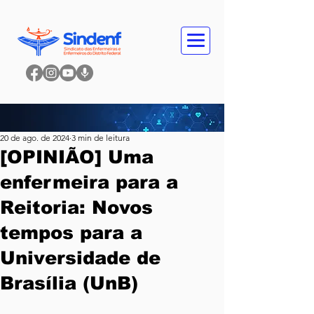
20 de ago. de 2024
3 min de leitura
[OPINIÃO] Uma
enfermeira para a
Reitoria: Novos
tempos para a
Universidade de
Brasília (UnB)