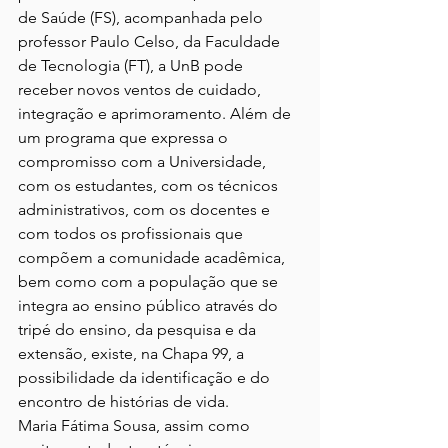
de Saúde (FS), acompanhada pelo 
professor Paulo Celso, da Faculdade 
de Tecnologia (FT), a UnB pode 
receber novos ventos de cuidado, 
integração e aprimoramento. Além de 
um programa que expressa o 
compromisso com a Universidade, 
com os estudantes, com os técnicos 
administrativos, com os docentes e 
com todos os profissionais que 
compõem a comunidade acadêmica, 
bem como com a população que se 
integra ao ensino público através do 
tripé do ensino, da pesquisa e da 
extensão, existe, na Chapa 99, a 
possibilidade da identificação e do 
encontro de histórias de vida.
Maria Fátima Sousa, assim como 