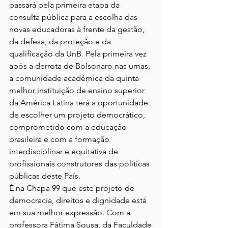
passará pela primeira etapa da 
consulta pública para a escolha das 
novas educadoras à frente da gestão, 
da defesa, da proteção e da 
qualificação da UnB. Pela primeira vez 
após a derrota de Bolsonaro nas urnas, 
a comunidade acadêmica da quinta 
melhor instituição de ensino superior 
da América Latina terá a oportunidade 
de escolher um projeto democrático, 
comprometido com a educação 
brasileira e com a formação 
interdisciplinar e equitativa de 
profissionais construtores das políticas 
públicas deste País.
É na Chapa 99 que este projeto de 
democracia, direitos e dignidade está 
em sua melhor expressão. Com a 
professora Fátima Sousa, da Faculdade 