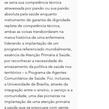
se seria sua competência técnica 
atravessada por paixão ou sua paixão 
absoluta pela saúde enquanto 
instrumento de garantia de dignidade 
repleta de competência técnica, 
ambas as coisas transbordaram na 
marca histórica de uma enfermeira 
liderando a implantação de um 
programa referenciado mundialmente, 
essência da Atenção Primária à Saúde, 
por reconhecer a necessidade do 
enraizamento da política de saúde nos 
territórios – o Programa de Agentes 
Comunitários de Saúde. Foi, inclusive, 
a Universidade de Brasília, através da 
integração entre o ensino, o serviço e a 
comunidade, uma das pioneiras na 
implantação de uma atenção primária 
à saúde que se preocupe com gente, 