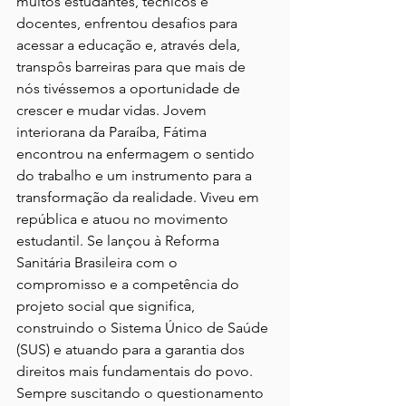
muitos estudantes, técnicos e 
docentes, enfrentou desafios para 
acessar a educação e, através dela, 
transpôs barreiras para que mais de 
nós tivéssemos a oportunidade de 
crescer e mudar vidas. Jovem 
interiorana da Paraíba, Fátima 
encontrou na enfermagem o sentido 
do trabalho e um instrumento para a 
transformação da realidade. Viveu em 
república e atuou no movimento 
estudantil. Se lançou à Reforma 
Sanitária Brasileira com o 
compromisso e a competência do 
projeto social que significa, 
construindo o Sistema Único de Saúde 
(SUS) e atuando para a garantia dos 
direitos mais fundamentais do povo.
Sempre suscitando o questionamento 