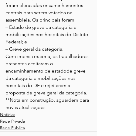
foram elencados encaminhamentos 
centrais para serem votados na 
assembleia. Os principais foram:

– Estado de greve da categoria e 
mobilizações nos hospitais do Distrito 
Federal; e

– Greve geral da categoria.

Com imensa maioria, os trabalhadores 
presentes aceitaram o 
encaminhamento de estadode greve 
da categoria e mobilizações nos 
hospitais do DF e rejeitaram a 
proposta de greve geral da categoria.
**Nota em construção, aguardem para 
novas atualizações
Notícias
Rede Privada
Rede Pública