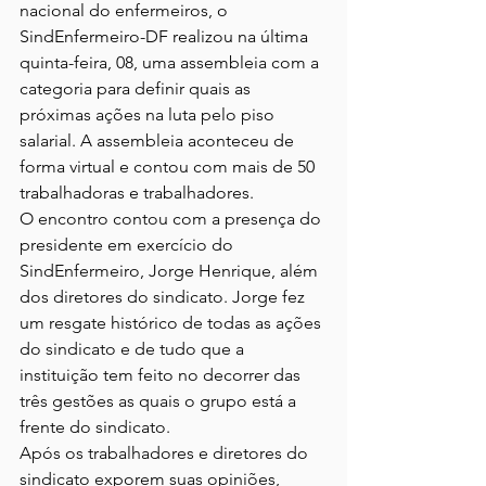
nacional do enfermeiros, o 
SindEnfermeiro-DF realizou na última 
quinta-feira, 08, uma assembleia com a 
categoria para definir quais as 
próximas ações na luta pelo piso 
salarial. A assembleia aconteceu de 
forma virtual e contou com mais de 50 
trabalhadoras e trabalhadores.
O encontro contou com a presença do 
presidente em exercício do 
SindEnfermeiro, Jorge Henrique, além 
dos diretores do sindicato. Jorge fez 
um resgate histórico de todas as ações 
do sindicato e de tudo que a 
instituição tem feito no decorrer das 
três gestões as quais o grupo está a 
frente do sindicato.
Após os trabalhadores e diretores do 
sindicato exporem suas opiniões, 