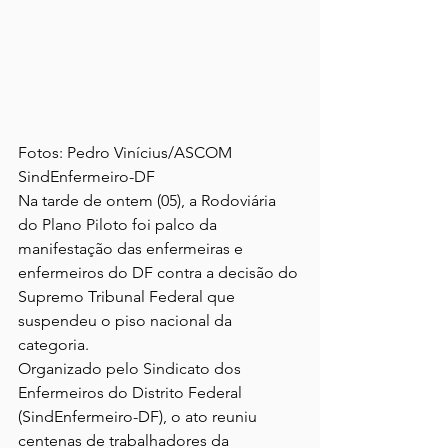
Fotos: Pedro Vinícius/ASCOM 
SindEnfermeiro-DF
Na tarde de ontem (05), a Rodoviária 
do Plano Piloto foi palco da 
manifestação das enfermeiras e 
enfermeiros do DF contra a decisão do 
Supremo Tribunal Federal que 
suspendeu o piso nacional da 
categoria.
Organizado pelo Sindicato dos 
Enfermeiros do Distrito Federal 
(SindEnfermeiro-DF), o ato reuniu 
centenas de trabalhadores da 