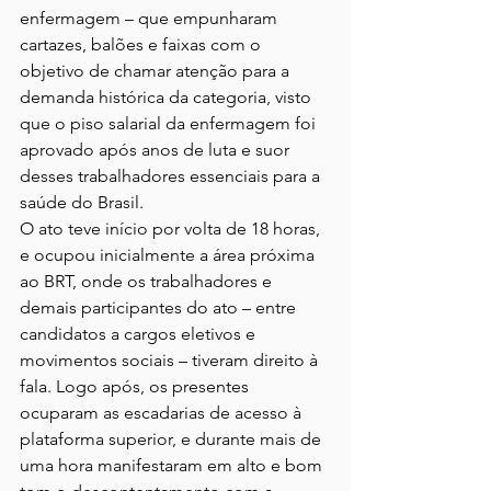
enfermagem – que empunharam 
cartazes, balões e faixas com o 
objetivo de chamar atenção para a 
demanda histórica da categoria, visto 
que o piso salarial da enfermagem foi 
aprovado após anos de luta e suor 
desses trabalhadores essenciais para a 
saúde do Brasil.
O ato teve início por volta de 18 horas, 
e ocupou inicialmente a área próxima 
ao BRT, onde os trabalhadores e 
demais participantes do ato – entre 
candidatos a cargos eletivos e 
movimentos sociais – tiveram direito à 
fala. Logo após, os presentes 
ocuparam as escadarias de acesso à 
plataforma superior, e durante mais de 
uma hora manifestaram em alto e bom 