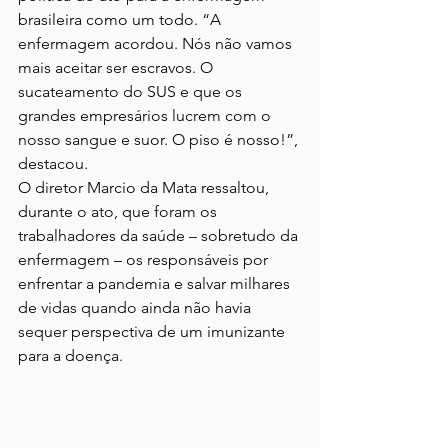
brasileira como um todo. “A 
enfermagem acordou. Nós não vamos 
mais aceitar ser escravos. O 
sucateamento do SUS e que os 
grandes empresários lucrem com o 
nosso sangue e suor. O piso é nosso!”, 
destacou.
O diretor Marcio da Mata ressaltou, 
durante o ato, que foram os 
trabalhadores da saúde – sobretudo da 
enfermagem – os responsáveis por 
enfrentar a pandemia e salvar milhares 
de vidas quando ainda não havia 
sequer perspectiva de um imunizante 
para a doença.