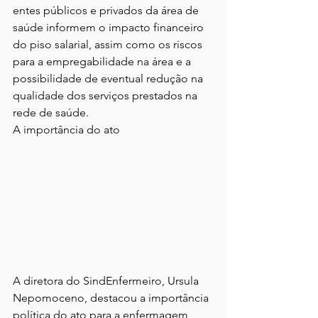
entes públicos e privados da área de 
saúde informem o impacto financeiro 
do piso salarial, assim como os riscos 
para a empregabilidade na área e a 
possibilidade de eventual redução na 
qualidade dos serviços prestados na 
rede de saúde.
A importância do ato
A diretora do SindEnfermeiro, Ursula 
Nepomoceno, destacou a importância 
política do ato para a enfermagem 