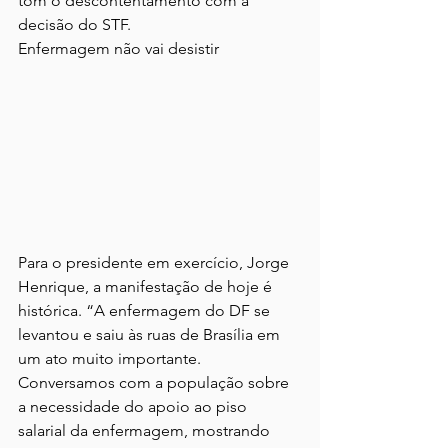
tom o descontentamento com a 
decisão do STF.
Enfermagem não vai desistir
Para o presidente em exercício, Jorge 
Henrique, a manifestação de hoje é 
histórica. “A enfermagem do DF se 
levantou e saiu às ruas de Brasília em 
um ato muito importante. 
Conversamos com a população sobre 
a necessidade do apoio ao piso 
salarial da enfermagem, mostrando 