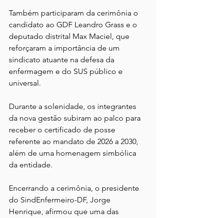
Também participaram da cerimônia o 
candidato ao GDF Leandro Grass e o 
deputado distrital Max Maciel, que 
reforçaram a importância de um 
sindicato atuante na defesa da 
enfermagem e do SUS público e 
universal.
Durante a solenidade, os integrantes 
da nova gestão subiram ao palco para 
receber o certificado de posse 
referente ao mandato de 2026 a 2030, 
além de uma homenagem simbólica 
da entidade.
Encerrando a cerimônia, o presidente 
do SindEnfermeiro-DF, Jorge 
Henrique, afirmou que uma das 