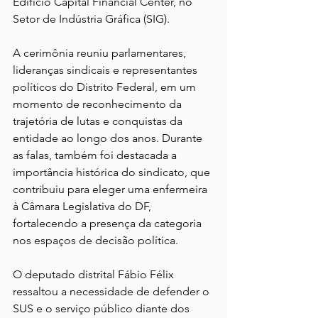
Edifício Capital Financial Center, no 
Setor de Indústria Gráfica (SIG).
A cerimônia reuniu parlamentares, 
lideranças sindicais e representantes 
políticos do Distrito Federal, em um 
momento de reconhecimento da 
trajetória de lutas e conquistas da 
entidade ao longo dos anos. Durante 
as falas, também foi destacada a 
importância histórica do sindicato, que 
contribuiu para eleger uma enfermeira 
à Câmara Legislativa do DF, 
fortalecendo a presença da categoria 
nos espaços de decisão política.
O deputado distrital Fábio Félix 
ressaltou a necessidade de defender o 
SUS e o serviço público diante dos 