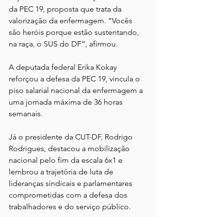
da PEC 19, proposta que trata da 
valorização da enfermagem. “Vocês 
são heróis porque estão sustentando, 
na raça, o SUS do DF”, afirmou.
A deputada federal Erika Kokay 
reforçou a defesa da PEC 19, vincula o 
piso salarial nacional da enfermagem a 
uma jornada máxima de 36 horas 
semanais.
Já o presidente da CUT-DF, Rodrigo 
Rodrigues, destacou a mobilização 
nacional pelo fim da escala 6x1 e 
lembrou a trajetória de luta de 
lideranças sindicais e parlamentares 
comprometidas com a defesa dos 
trabalhadores e do serviço público.