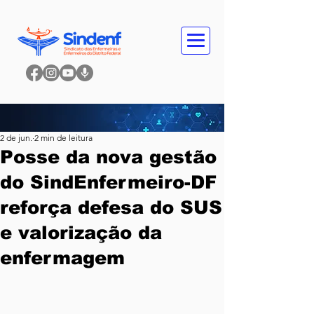
2 de jun.
2 min de leitura
Posse da nova gestão
do SindEnfermeiro-DF
reforça defesa do SUS
e valorização da
enfermagem