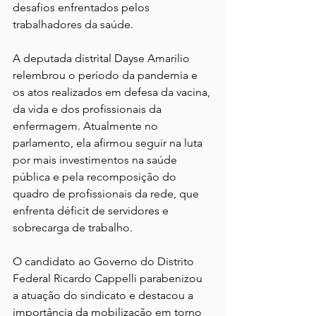
desafios enfrentados pelos 
trabalhadores da saúde.
A deputada distrital Dayse Amarilio 
relembrou o período da pandemia e 
os atos realizados em defesa da vacina, 
da vida e dos profissionais da 
enfermagem. Atualmente no 
parlamento, ela afirmou seguir na luta 
por mais investimentos na saúde 
pública e pela recomposição do 
quadro de profissionais da rede, que 
enfrenta déficit de servidores e 
sobrecarga de trabalho.
O candidato ao Governo do Distrito 
Federal Ricardo Cappelli parabenizou 
a atuação do sindicato e destacou a 
importância da mobilização em torno 