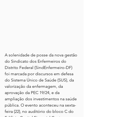
A solenidade de posse da nova gestão 
do Sindicato dos Enfermeiros do 
Distrito Federal (SindEnfermeiro-DF) 
foi marcada por discursos em defesa 
do Sistema Único de Saúde (SUS), da 
valorização da enfermagem, da 
aprovação da PEC 19/24, e da 
ampliação dos investimentos na saúde 
pública. O evento aconteceu na sexta-
feira (22), no auditório do bloco C do 