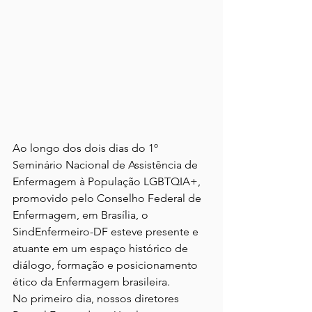
Ao longo dos dois dias do 1º 
Seminário Nacional de Assistência de 
Enfermagem à População LGBTQIA+, 
promovido pelo Conselho Federal de 
Enfermagem, em Brasília, o 
SindEnfermeiro-DF esteve presente e 
atuante em um espaço histórico de 
diálogo, formação e posicionamento 
ético da Enfermagem brasileira.
No primeiro dia, nossos diretores 