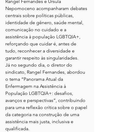
Rangel Fernandes e Ursula 
Nepomoceno acompanharam debates 
centrais sobre políticas públicas, 
identidade de gênero, saúde mental, 
comunicação no cuidado e a 
assistência à população LGBTQIA+, 
reforçando que cuidar é, antes de 
tudo, reconhecer a diversidade e 
garantir respeito às singularidades.
Já no segundo dia, o diretor do 
sindicato, Rangel Fernandes, abordou 
o tema “Panorama Atual da 
Enfermagem na Assistência à 
População LGBTQIA+: desafios, 
avanços e perspectivas”, contribuindo 
para uma reflexão crítica sobre o papel 
da categoria na construção de uma 
assistência mais justa, inclusiva e 
qualificada.