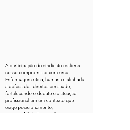
A participação do sindicato reafirma 
nosso compromisso com uma 
Enfermagem ética, humana e alinhada 
à defesa dos direitos em saúde, 
fortalecendo o debate e a atuação 
profissional em um contexto que 
exige posicionamento, 
responsabilidade e acolhimento.
Notícias