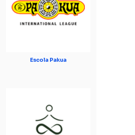
Escola Pakua