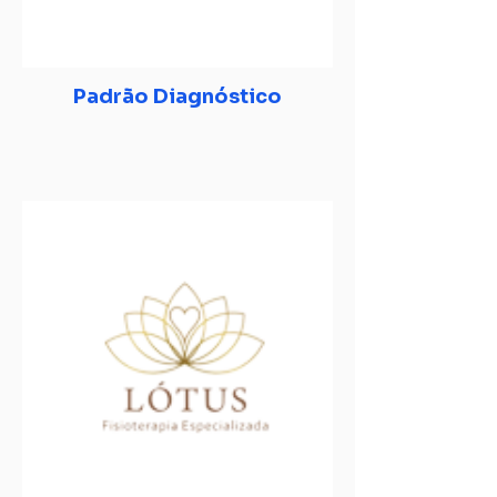
Padrão Diagnóstico