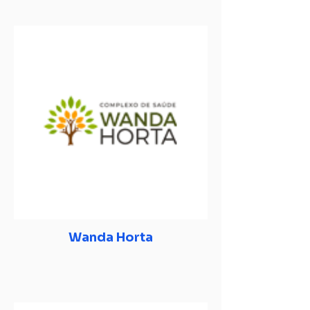
Wanda Horta