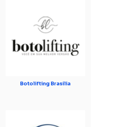
Botolifting Brasilia