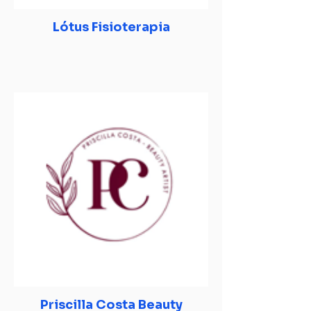
Lótus Fisioterapia
Priscilla Costa Beauty