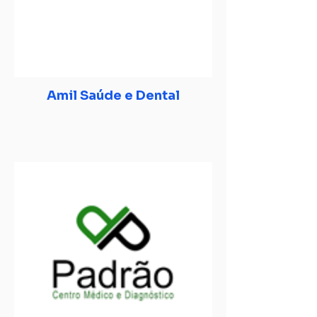
Amil Saúde e Dental