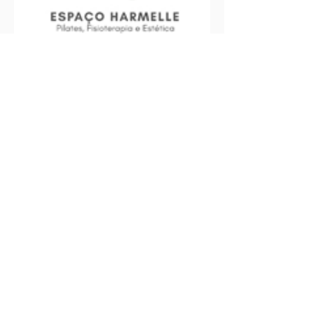
Harmelle Fisioterapia e
Saúde