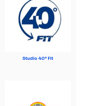
Studio 40° Fit