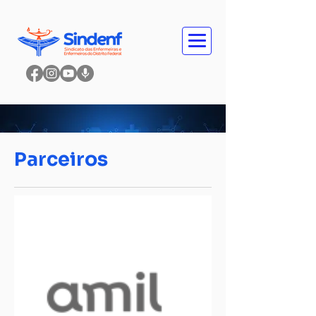
Parceiros