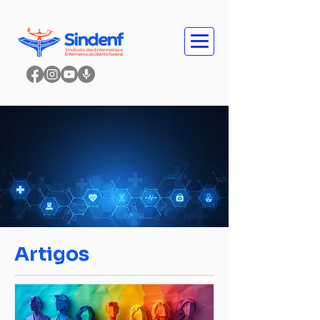
Artigos