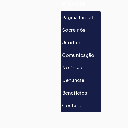
Sindenf
Página Inicial
Sobre nós
Jurídico
Comunicação
Notícias
Denuncie
Benefícios
Contato