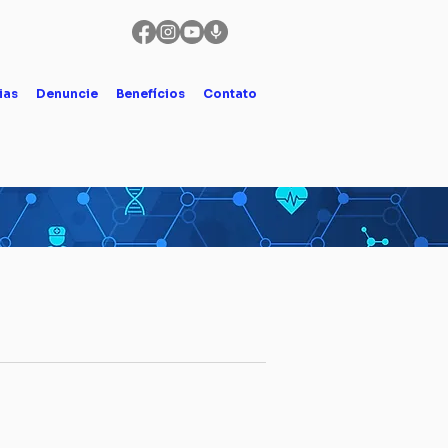
ias
Denuncie
Benefícios
Contato