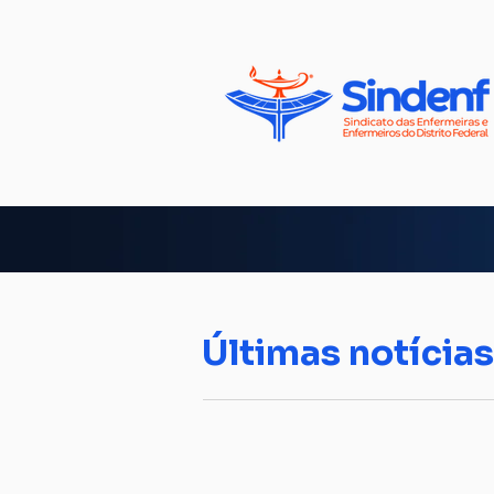
Últimas notícias