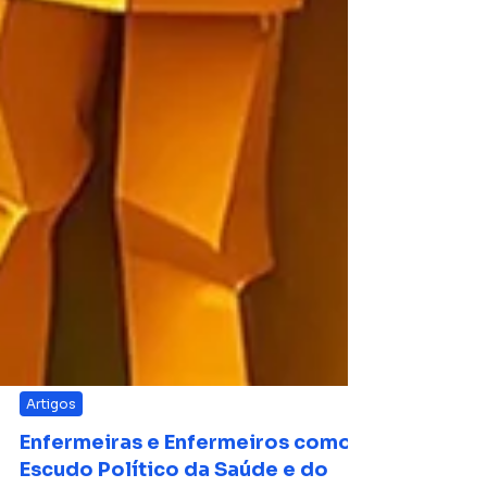
Artigos
Enfermeiras e Enfermeiros como