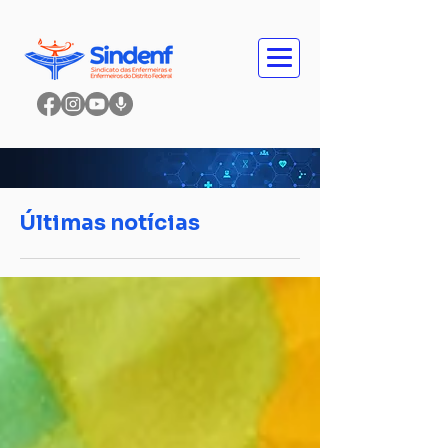
Últimas notícias