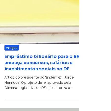
Artigos
Empréstimo bilionário para o BRB
ameaça concursos, salários e
investimentos sociais no DF
Artigo do presidente do Sindenf-DF, Jorge
Henrique. O projeto de lei aprovado pela
Câmara Legislativa do DF que autoriza o