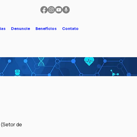
ias
Denuncie
Benefícios
Contato
 (Setor de 