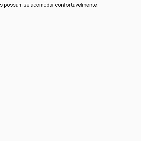
os possam se acomodar confortavelmente.
