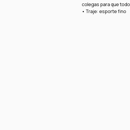
colegas para que tod
• Traje: esporte fino