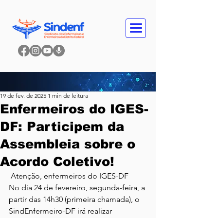
19 de fev. de 2025
1 min de leitura
Enfermeiros do IGES-
DF: Participem da
Assembleia sobre o
Acordo Coletivo!
 Atenção, enfermeiros do IGES-DF
No dia 24 de fevereiro, segunda-feira, a 
partir das 14h30 (primeira chamada), o 
SindEnfermeiro-DF irá realizar 